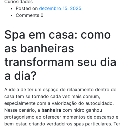
Curiosidades
Posted on
dezembro 15, 2025
Comments 0
Spa em casa: como
as banheiras
transformam seu dia
a dia?
A ideia de ter um espaço de relaxamento dentro de
casa tem se tornado cada vez mais comum,
especialmente com a valorização do autocuidado.
Nesse cenário, a
banheira
com hidro ganhou
protagonismo ao oferecer momentos de descanso e
bem-estar, criando verdadeiros spas particulares. Ter