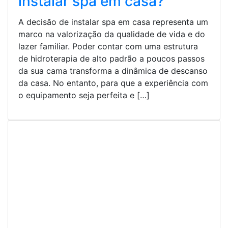
instalar spa em casa?
A decisão de instalar spa em casa representa um
marco na valorização da qualidade de vida e do
lazer familiar. Poder contar com uma estrutura
de hidroterapia de alto padrão a poucos passos
da sua cama transforma a dinâmica de descanso
da casa. No entanto, para que a experiência com
o equipamento seja perfeita e […]