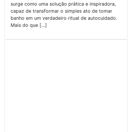
surge como uma solução prática e inspiradora,
capaz de transformar o simples ato de tomar
banho em um verdadeiro ritual de autocuidado.
Mais do que […]