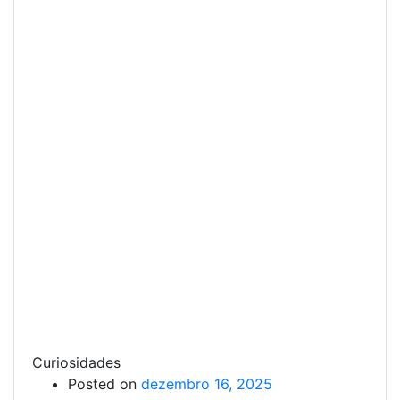
Curiosidades
Posted on
dezembro 16, 2025