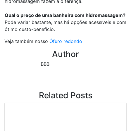
hidromassagem fazem a diferença.
Qual o preço de uma banheira com hidromassagem?
Pode variar bastante, mas há opções acessíveis e com
ótimo custo-benefício.
Veja também nosso
Ôfuro redondo
Author
BBB
Related Posts