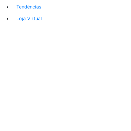
Tendências
Loja Virtual