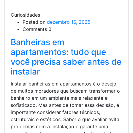
Curiosidades
Posted on
dezembro 16, 2025
Comments 0
Banheiras em
apartamentos: tudo que
você precisa saber antes de
instalar
Instalar banheiras em apartamentos é o desejo
de muitos moradores que buscam transformar o
banheiro em um ambiente mais relaxante e
sofisticado. Mas antes de tomar essa decisão, é
importante considerar fatores técnicos,
estruturais e estéticos. Saber o que avaliar evita
problemas com a instalação e garante uma