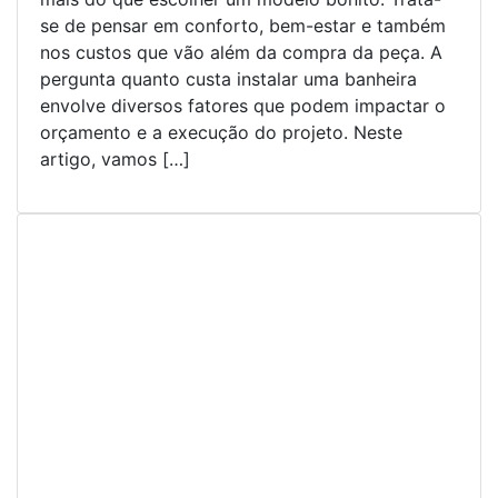
se de pensar em conforto, bem-estar e também
nos custos que vão além da compra da peça. A
pergunta quanto custa instalar uma banheira
envolve diversos fatores que podem impactar o
orçamento e a execução do projeto. Neste
artigo, vamos […]