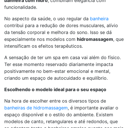
banheira com hidro
, combinam elegância com
funcionalidade.
No aspecto da saúde, o uso regular da
banheira
contribui para a redução de dores musculares, alívio
da tensão corporal e melhora do sono. Isso se dá
especialmente nos modelos com
hidromassagem
, que
intensificam os efeitos terapêuticos.
A sensação de ter um spa em casa vai além do físico.
Ter esse momento reservado diariamente impacta
positivamente no bem-estar emocional e mental,
criando um espaço de autocuidado e equilíbrio.
Escolhendo o modelo ideal para o seu espaço
Na hora de escolher entre os diversos tipos de
banheiras de hidromassagem
, é importante avaliar o
espaço disponível e o estilo do ambiente. Existem
modelos de canto, retangulares e até redondos, que