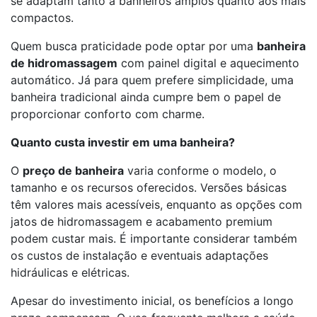
se adaptam tanto a banheiros amplos quanto aos mais
compactos.
Quem busca praticidade pode optar por uma
banheira
de hidromassagem
com painel digital e aquecimento
automático. Já para quem prefere simplicidade, uma
banheira tradicional ainda cumpre bem o papel de
proporcionar conforto com charme.
Quanto custa investir em uma banheira?
O
preço de banheira
varia conforme o modelo, o
tamanho e os recursos oferecidos. Versões básicas
têm valores mais acessíveis, enquanto as opções com
jatos de hidromassagem e acabamento premium
podem custar mais. É importante considerar também
os custos de instalação e eventuais adaptações
hidráulicas e elétricas.
Apesar do investimento inicial, os benefícios a longo