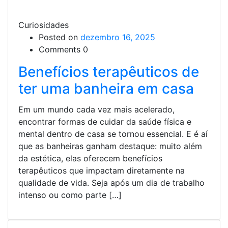
Curiosidades
Posted on
dezembro 16, 2025
Comments 0
Benefícios terapêuticos de
ter uma banheira em casa
Em um mundo cada vez mais acelerado,
encontrar formas de cuidar da saúde física e
mental dentro de casa se tornou essencial. E é aí
que as banheiras ganham destaque: muito além
da estética, elas oferecem benefícios
terapêuticos que impactam diretamente na
qualidade de vida. Seja após um dia de trabalho
intenso ou como parte […]