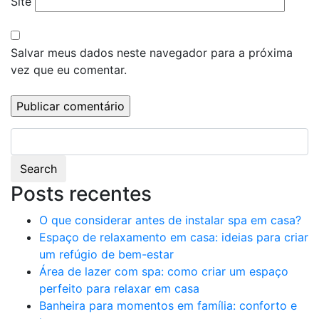
Site
Salvar meus dados neste navegador para a próxima
vez que eu comentar.
Search
Posts recentes
O que considerar antes de instalar spa em casa?
Espaço de relaxamento em casa: ideias para criar
um refúgio de bem-estar
Área de lazer com spa: como criar um espaço
perfeito para relaxar em casa
Banheira para momentos em família: conforto e