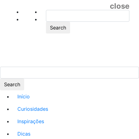
close
Search
Search
Início
Curiosidades
Inspirações
Dicas