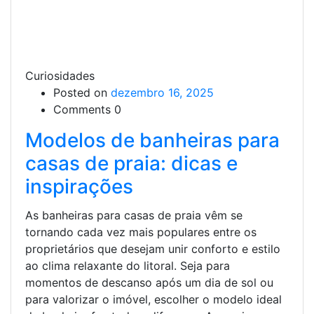
Curiosidades
Posted on
dezembro 16, 2025
Comments 0
Modelos de banheiras para
casas de praia: dicas e
inspirações
As banheiras para casas de praia vêm se
tornando cada vez mais populares entre os
proprietários que desejam unir conforto e estilo
ao clima relaxante do litoral. Seja para
momentos de descanso após um dia de sol ou
para valorizar o imóvel, escolher o modelo ideal