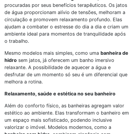
procuradas por seus benefícios terapêuticos. Os jatos
de água proporcionam alívio de tensões, melhoram a
circulação e promovem relaxamento profundo. Elas
ajudam a combater o estresse do dia a dia e criam um
ambiente ideal para momentos de tranquilidade após
o trabalho.
Mesmo modelos mais simples, como uma
banheira de
hidro
sem jatos, já oferecem um banho imersivo
relaxante. A possibilidade de aquecer a água e
desfrutar de um momento só seu é um diferencial que
melhora a rotina.
Relaxamento, saúde e estética no seu banheiro
Além do conforto físico, as banheiras agregam valor
estético ao ambiente. Elas transformam o banheiro em
um espaço mais sofisticado, podendo inclusive
valorizar o imóvel. Modelos modernos, como a