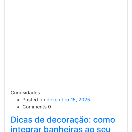
Curiosidades
Posted on
dezembro 15, 2025
Comments 0
Dicas de decoração: como
integrar banheiras ao seu