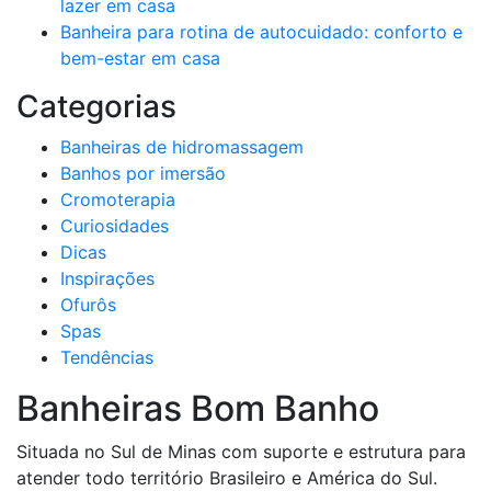
lazer em casa
Banheira para rotina de autocuidado: conforto e
bem-estar em casa
Categorias
Banheiras de hidromassagem
Banhos por imersão
Cromoterapia
Curiosidades
Dicas
Inspirações
Ofurôs
Spas
Tendências
Banheiras Bom Banho
Situada no Sul de Minas com suporte e estrutura para
atender todo território Brasileiro e América do Sul.