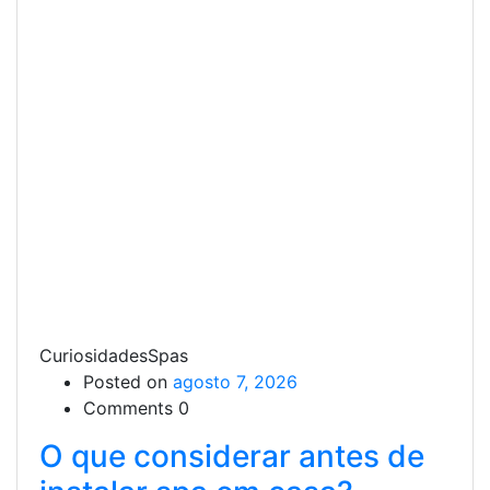
CuriosidadesSpas
Posted on
agosto 7, 2026
Comments 0
O que considerar antes de