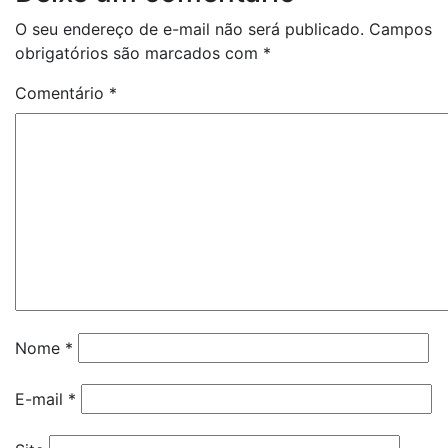
O seu endereço de e-mail não será publicado.
Campos
obrigatórios são marcados com
*
Comentário
*
Nome
*
E-mail
*