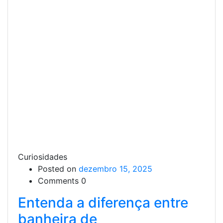
Curiosidades
Posted on
dezembro 15, 2025
Comments 0
Entenda a diferença entre
banheira de