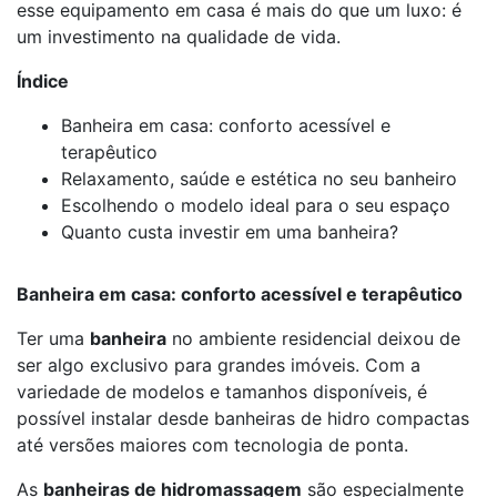
esse equipamento em casa é mais do que um luxo: é
um investimento na qualidade de vida.
Índice
Banheira em casa: conforto acessível e
terapêutico
Relaxamento, saúde e estética no seu banheiro
Escolhendo o modelo ideal para o seu espaço
Quanto custa investir em uma banheira?
Banheira em casa: conforto acessível e terapêutico
Ter uma
banheira
no ambiente residencial deixou de
ser algo exclusivo para grandes imóveis. Com a
variedade de modelos e tamanhos disponíveis, é
possível instalar desde banheiras de hidro compactas
até versões maiores com tecnologia de ponta.
As
banheiras de hidromassagem
são especialmente