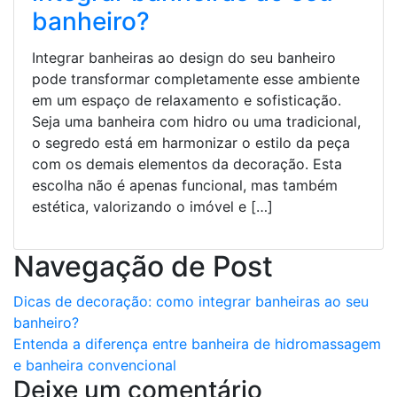
banheiro?
Integrar banheiras ao design do seu banheiro
pode transformar completamente esse ambiente
em um espaço de relaxamento e sofisticação.
Seja uma banheira com hidro ou uma tradicional,
o segredo está em harmonizar o estilo da peça
com os demais elementos da decoração. Esta
escolha não é apenas funcional, mas também
estética, valorizando o imóvel e […]
Navegação de Post
Dicas de decoração: como integrar banheiras ao seu
banheiro?
Entenda a diferença entre banheira de hidromassagem
e banheira convencional
Deixe um comentário