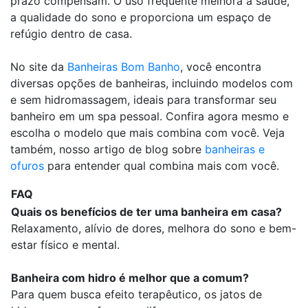
prazo compensam. O uso frequente melhora a saúde,
a qualidade do sono e proporciona um espaço de
refúgio dentro de casa.
No site da
Banheiras Bom Banho
, você encontra
diversas opções de banheiras, incluindo modelos com
e sem hidromassagem, ideais para transformar seu
banheiro em um spa pessoal. Confira agora mesmo e
escolha o modelo que mais combina com você. Veja
também, nosso artigo de blog sobre
banheiras e
ofuros
para entender qual combina mais com você.
FAQ
Quais os benefícios de ter uma banheira em casa?
Relaxamento, alívio de dores, melhora do sono e bem-
estar físico e mental.
Banheira com hidro é melhor que a comum?
Para quem busca efeito terapêutico, os jatos de