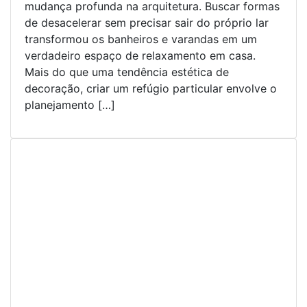
mudança profunda na arquitetura. Buscar formas
de desacelerar sem precisar sair do próprio lar
transformou os banheiros e varandas em um
verdadeiro espaço de relaxamento em casa.
Mais do que uma tendência estética de
decoração, criar um refúgio particular envolve o
planejamento […]