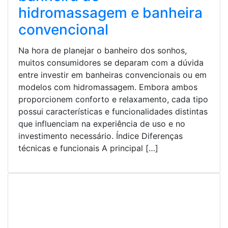
hidromassagem e banheira
convencional
Na hora de planejar o banheiro dos sonhos,
muitos consumidores se deparam com a dúvida
entre investir em banheiras convencionais ou em
modelos com hidromassagem. Embora ambos
proporcionem conforto e relaxamento, cada tipo
possui características e funcionalidades distintas
que influenciam na experiência de uso e no
investimento necessário. Índice Diferenças
técnicas e funcionais A principal […]