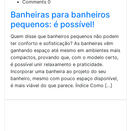
Comments 0
Banheiras para banheiros
pequenos: é possível!
Quem disse que banheiros pequenos não podem
ter conforto e sofisticação? As banheiras vêm
ganhando espaço até mesmo em ambientes mais
compactos, provando que, com o modelo certo,
é possível unir relaxamento e praticidade.
Incorporar uma banheira ao projeto do seu
banheiro, mesmo com pouco espaço disponível,
é mais viável do que parece. Índice Como […]