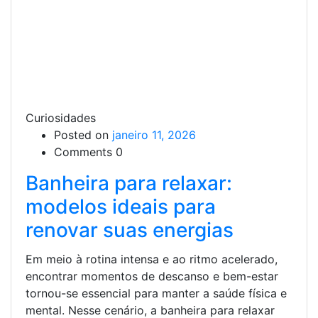
Curiosidades
Posted on
janeiro 11, 2026
Comments 0
Banheira para relaxar:
modelos ideais para
renovar suas energias
Em meio à rotina intensa e ao ritmo acelerado,
encontrar momentos de descanso e bem-estar
tornou-se essencial para manter a saúde física e
mental. Nesse cenário, a banheira para relaxar