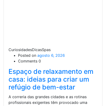
CuriosidadesDicasSpas
Posted on
agosto 6, 2026
Comments 0
Espaço de relaxamento em
casa: ideias para criar um
refúgio de bem-estar
A correria das grandes cidades e as rotinas
profissionais exigentes têm provocado uma